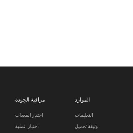
الموارد
مراقبة الجودة
التعليمات
اختبار المعدات
وثيقة تحميل
اختبار عملية