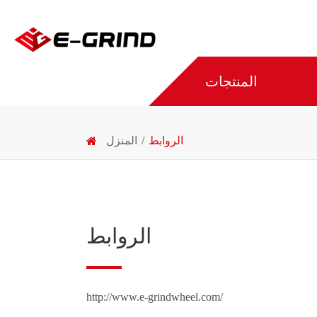
المنتجات
الروابط
المنزل
الروابط
http://www.e-grindwheel.com/