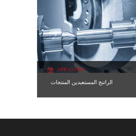
APR 13 2019
الراتنج المستعبدين المنتجات