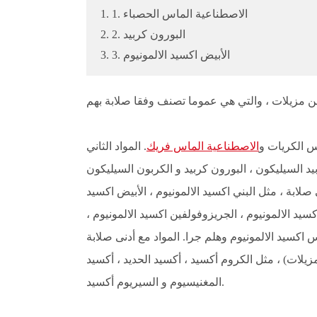
1. 1. الاصطناعية الماس الحصباء
2. 2. البورون كربيد
3. 3. الأبيض اكسيد الالمونيوم
س الكريات و
الاصطناعية الماس فريك
. المواد الثاني
يد السيليكون ، البورون كربيد و الكربون السيليكون
صلابة ، مثل البني اكسيد الالمونيوم ، الأبيض اكسيد
كسيد الالمونيوم ، الجريزوفولفين اكسيد الالمونيوم ،
س اكسيد الالمونيوم وهلم جرا. المواد مع أدنى صلابة
زيلات) ، مثل الكروم أكسيد ، أكسيد الحديد ، أكسيد
المغنيسيوم و السيريوم أكسيد.