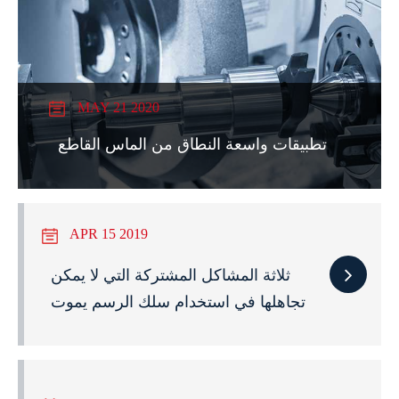
MAY 21 2020
تطبيقات واسعة النطاق من الماس القاطع
APR 15 2019
ثلاثة المشاكل المشتركة التي لا يمكن
تجاهلها في استخدام سلك الرسم يموت