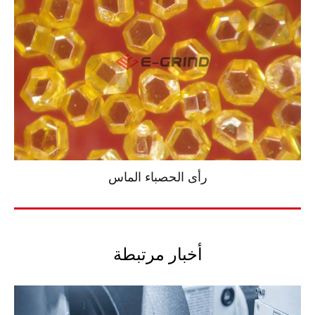
رأى الحصباء الماس
أخبار مرتبطة