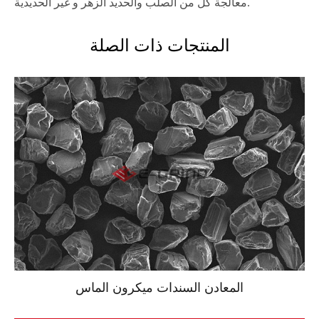
معالجة كل من الصلب والحديد الزهر و غير الحديدية.
المنتجات ذات الصلة
المعادن السندات ميكرون الماس