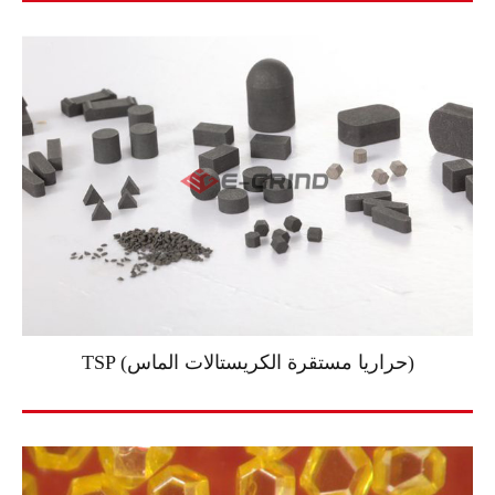
TSP (حراريا مستقرة الكريستالات الماس)