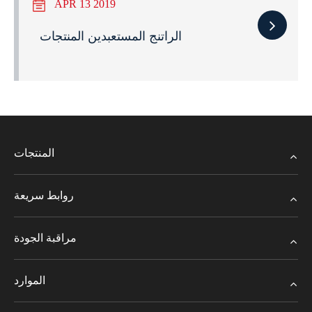
APR 13 2019
الراتنج المستعبدين المنتجات
المنتجات
روابط سريعة
مراقبة الجودة
الموارد