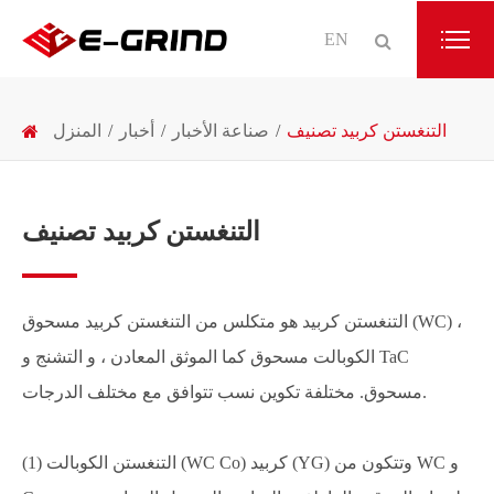
EN
التنغستن كربيد تصنيف
صناعة الأخبار
أخبار
المنزل
التنغستن كربيد تصنيف
التنغستن كربيد هو متكلس من التنغستن كربيد مسحوق (WC) ،
الكوبالت مسحوق كما الموثق المعادن ، و التشنج و TaC
مسحوق. مختلفة تكوين نسب تتوافق مع مختلف الدرجات.
(1) التنغستن الكوبالت (WC Co) كربيد (YG) وتتكون من WC و